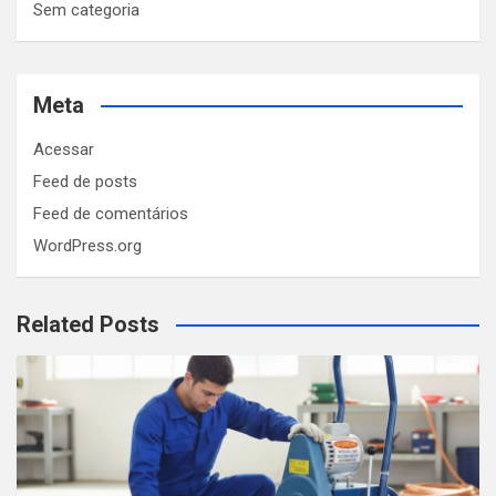
Sem categoria
Meta
Acessar
Feed de posts
Feed de comentários
WordPress.org
Related Posts