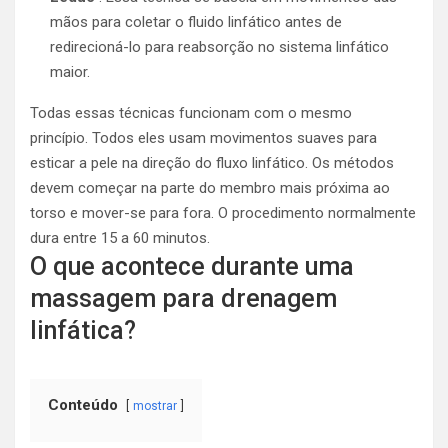
mãos para coletar o fluido linfático antes de
redirecioná-lo para reabsorção no sistema linfático
maior.
Todas essas técnicas funcionam com o mesmo
princípio. Todos eles usam movimentos suaves para
esticar a pele na direção do fluxo linfático. Os métodos
devem começar na parte do membro mais próxima ao
torso e mover-se para fora. O procedimento normalmente
dura entre 15 a 60 minutos.
O que acontece durante uma
massagem para drenagem
linfática?
Conteúdo
mostrar