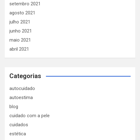
setembro 2021
agosto 2021
julho 2021
junho 2021
maio 2021
abril 2021
Categorias
autocuidado
autoestima
blog
cuidado com a pele
cuidados
estética