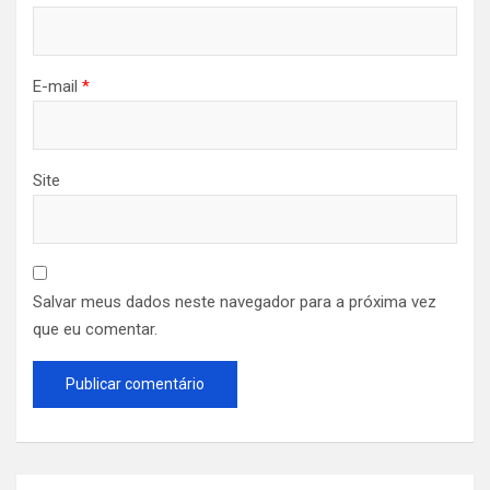
E-mail
*
Site
Salvar meus dados neste navegador para a próxima vez
que eu comentar.