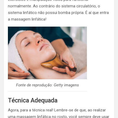
normalmente. Ao contrário do sistema circulatório, o
sistema linfático não possui bomba própria. É aí que entra
a massagem linfática!
Fonte de reprodução: Getty imagens
Técnica Adequada
Agora, para a técnica real! Lembre-se de que, ao realizar
uma massagem linfática no rosto, você sempre deve usar