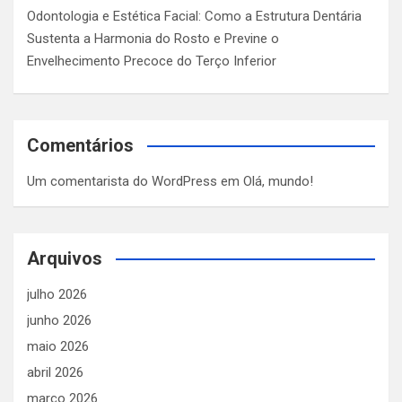
Odontologia e Estética Facial: Como a Estrutura Dentária
Sustenta a Harmonia do Rosto e Previne o
Envelhecimento Precoce do Terço Inferior
Comentários
Um comentarista do WordPress
em
Olá, mundo!
Arquivos
julho 2026
junho 2026
maio 2026
abril 2026
março 2026