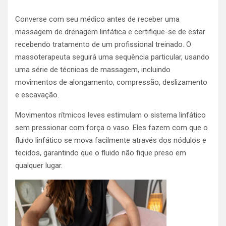
Converse com seu médico antes de receber uma
massagem de drenagem linfática e certifique-se de estar
recebendo tratamento de um profissional treinado. O
massoterapeuta seguirá uma sequência particular, usando
uma série de técnicas de massagem, incluindo
movimentos de alongamento, compressão, deslizamento
e escavação.
Movimentos rítmicos leves estimulam o sistema linfático
sem pressionar com força o vaso. Eles fazem com que o
fluido linfático se mova facilmente através dos nódulos e
tecidos, garantindo que o fluido não fique preso em
qualquer lugar.