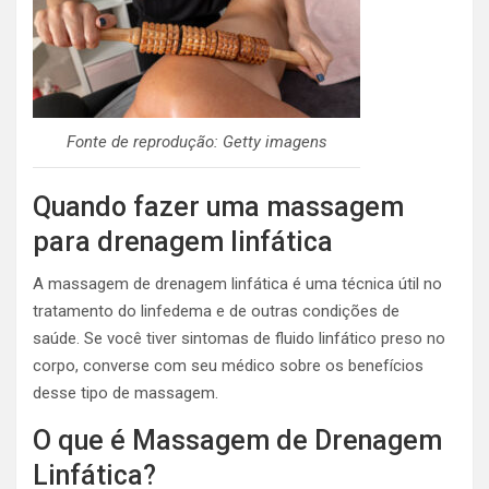
Fonte de reprodução: Getty imagens
Quando fazer uma massagem
para drenagem linfática
A massagem de drenagem linfática é uma técnica útil no
tratamento do linfedema e de outras condições de
saúde. Se você tiver sintomas de fluido linfático preso no
corpo, converse com seu médico sobre os benefícios
desse tipo de massagem.
O que é Massagem de Drenagem
Linfática?