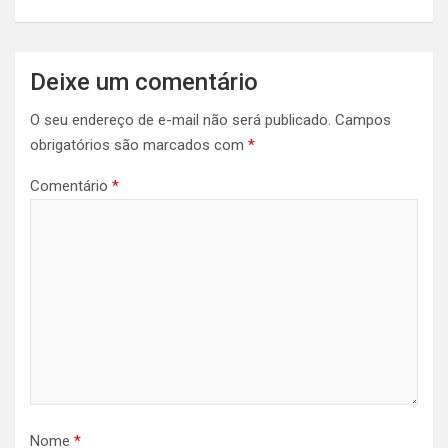
Deixe um comentário
O seu endereço de e-mail não será publicado.
Campos
obrigatórios são marcados com
*
Comentário
*
Nome
*