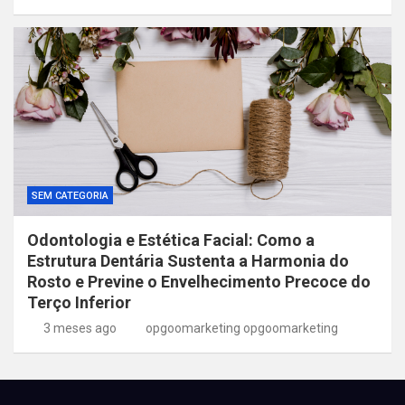
SEM CATEGORIA
Odontologia e Estética Facial: Como a
Estrutura Dentária Sustenta a Harmonia do
Rosto e Previne o Envelhecimento Precoce do
Terço Inferior
3 meses ago
opgoomarketing opgoomarketing