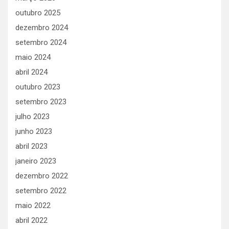
outubro 2025
dezembro 2024
setembro 2024
maio 2024
abril 2024
outubro 2023
setembro 2023
julho 2023
junho 2023
abril 2023
janeiro 2023
dezembro 2022
setembro 2022
maio 2022
abril 2022