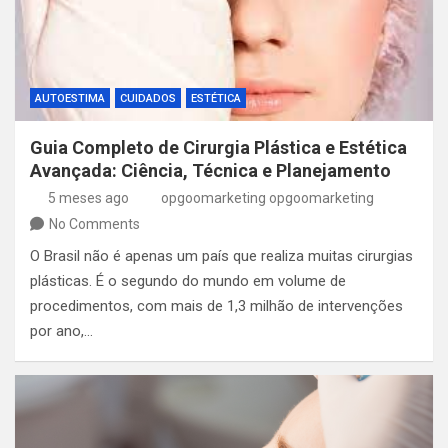
AUTOESTIMA
CUIDADOS
ESTÉTICA
Guia Completo de Cirurgia Plástica e Estética
Avançada: Ciência, Técnica e Planejamento
5 meses ago
opgoomarketing opgoomarketing
No Comments
O Brasil não é apenas um país que realiza muitas cirurgias
plásticas. É o segundo do mundo em volume de
procedimentos, com mais de 1,3 milhão de intervenções
por ano,…