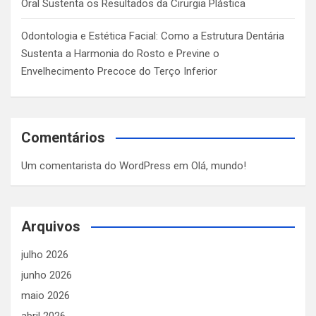
Oral Sustenta os Resultados da Cirurgia Plástica
Odontologia e Estética Facial: Como a Estrutura Dentária
Sustenta a Harmonia do Rosto e Previne o
Envelhecimento Precoce do Terço Inferior
Comentários
Um comentarista do WordPress
em
Olá, mundo!
Arquivos
julho 2026
junho 2026
maio 2026