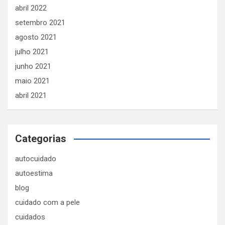
abril 2022
setembro 2021
agosto 2021
julho 2021
junho 2021
maio 2021
abril 2021
Categorias
autocuidado
autoestima
blog
cuidado com a pele
cuidados