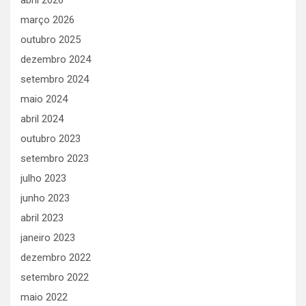
abril 2026
março 2026
outubro 2025
dezembro 2024
setembro 2024
maio 2024
abril 2024
outubro 2023
setembro 2023
julho 2023
junho 2023
abril 2023
janeiro 2023
dezembro 2022
setembro 2022
maio 2022