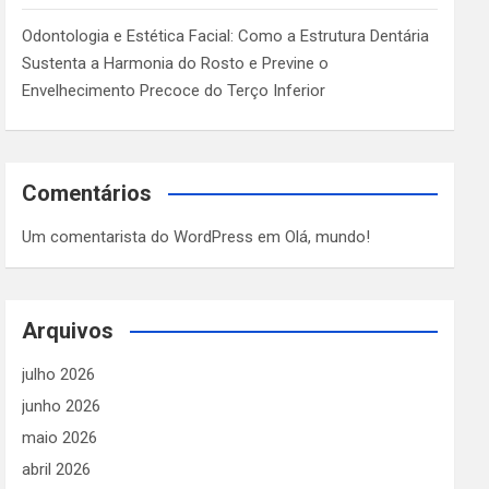
Odontologia e Estética Facial: Como a Estrutura Dentária
Sustenta a Harmonia do Rosto e Previne o
Envelhecimento Precoce do Terço Inferior
Comentários
Um comentarista do WordPress
em
Olá, mundo!
Arquivos
julho 2026
junho 2026
maio 2026
abril 2026