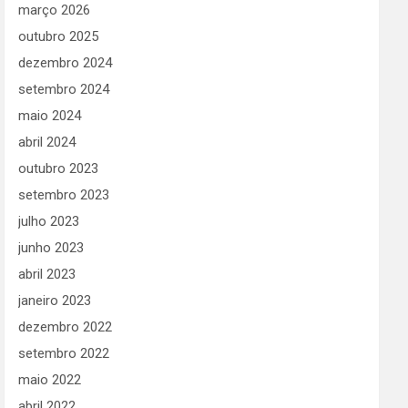
março 2026
outubro 2025
dezembro 2024
setembro 2024
maio 2024
abril 2024
outubro 2023
setembro 2023
julho 2023
junho 2023
abril 2023
janeiro 2023
dezembro 2022
setembro 2022
maio 2022
abril 2022