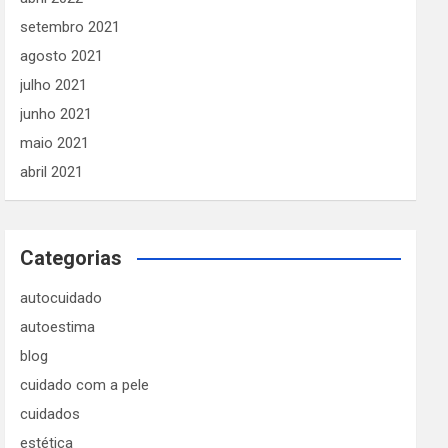
setembro 2021
agosto 2021
julho 2021
junho 2021
maio 2021
abril 2021
Categorias
autocuidado
autoestima
blog
cuidado com a pele
cuidados
estética