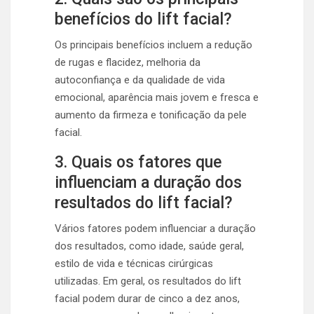
benefícios do lift facial?
Os principais benefícios incluem a redução
de rugas e flacidez, melhoria da
autoconfiança e da qualidade de vida
emocional, aparência mais jovem e fresca e
aumento da firmeza e tonificação da pele
facial.
3. Quais os fatores que
influenciam a duração dos
resultados do lift facial?
Vários fatores podem influenciar a duração
dos resultados, como idade, saúde geral,
estilo de vida e técnicas cirúrgicas
utilizadas. Em geral, os resultados do lift
facial podem durar de cinco a dez anos,