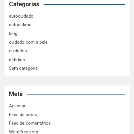
Categorias
autocuidado
autoestima
blog
cuidado com a pele
cuidados
estética
Sem categoria
Meta
Acessar
Feed de posts
Feed de comentários
WordPress.org