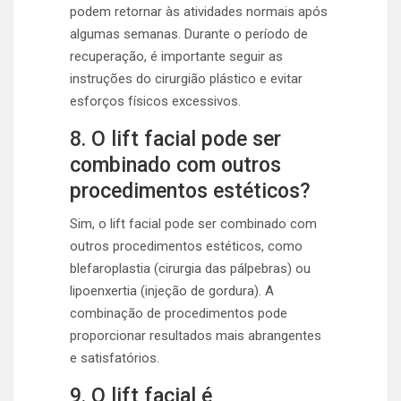
podem retornar às atividades normais após
algumas semanas. Durante o período de
recuperação, é importante seguir as
instruções do cirurgião plástico e evitar
esforços físicos excessivos.
8. O lift facial pode ser
combinado com outros
procedimentos estéticos?
Sim, o lift facial pode ser combinado com
outros procedimentos estéticos, como
blefaroplastia (cirurgia das pálpebras) ou
lipoenxertia (injeção de gordura). A
combinação de procedimentos pode
proporcionar resultados mais abrangentes
e satisfatórios.
9. O lift facial é