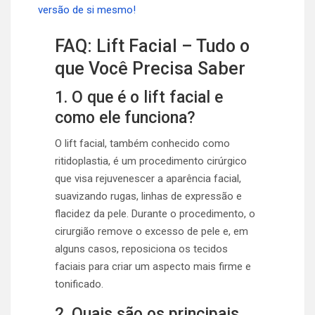
versão de si mesmo!
FAQ: Lift Facial – Tudo o
que Você Precisa Saber
1. O que é o lift facial e
como ele funciona?
O lift facial, também conhecido como
ritidoplastia, é um procedimento cirúrgico
que visa rejuvenescer a aparência facial,
suavizando rugas, linhas de expressão e
flacidez da pele. Durante o procedimento, o
cirurgião remove o excesso de pele e, em
alguns casos, reposiciona os tecidos
faciais para criar um aspecto mais firme e
tonificado.
2. Quais são os principais