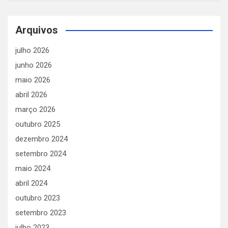
Arquivos
julho 2026
junho 2026
maio 2026
abril 2026
março 2026
outubro 2025
dezembro 2024
setembro 2024
maio 2024
abril 2024
outubro 2023
setembro 2023
julho 2023