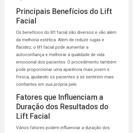
Principais Benefícios do Lift
Facial
Os benefícios do lift facial são diversos e vão além
da melhoria estética. Além de reduzir rugas e
flacidez, o lift facial pode aumentar a
autoconfiança e melhorar a qualidade de vida
emocional dos pacientes. O procedimento também
pode proporcionar uma aparência mais jovem e
fresca, ajudando os pacientes a se sentirem mais
confiantes em sua própria pele.
Fatores que Influenciam a
Duração dos Resultados do
Lift Facial
Vários fatores podem influenciar a duração dos