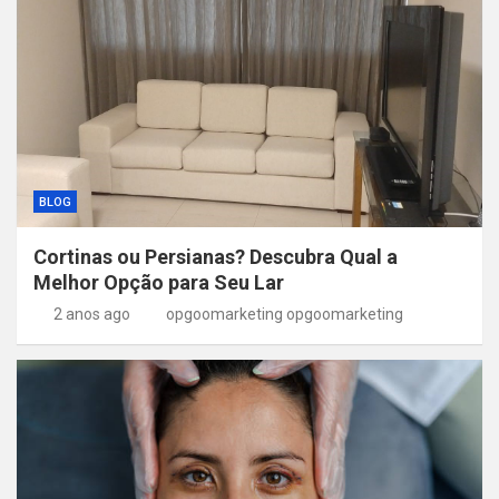
BLOG
Cortinas ou Persianas? Descubra Qual a
Melhor Opção para Seu Lar
2 anos ago
opgoomarketing opgoomarketing