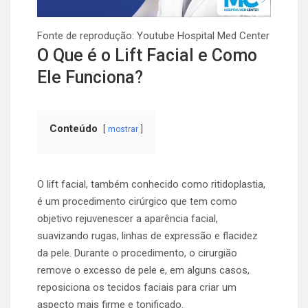
Fonte de reprodução: Youtube Hospital Med Center
O Que é o Lift Facial e Como
Ele Funciona?
Conteúdo
mostrar
O lift facial, também conhecido como ritidoplastia,
é um procedimento cirúrgico que tem como
objetivo rejuvenescer a aparência facial,
suavizando rugas, linhas de expressão e flacidez
da pele. Durante o procedimento, o cirurgião
remove o excesso de pele e, em alguns casos,
reposiciona os tecidos faciais para criar um
aspecto mais firme e tonificado.