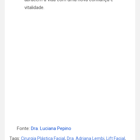
vitalidade.
Fonte:
Dra. Luciana Pepino
Tags:
Cirurgia Plástica Facial
,
Dra. Adriana Lembi
,
Lift Facial
,