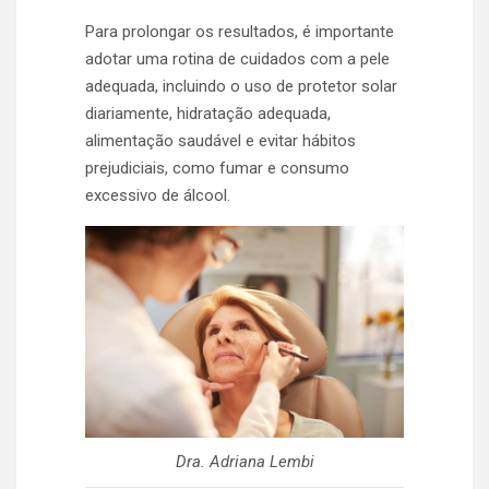
Para prolongar os resultados, é importante
adotar uma rotina de cuidados com a pele
adequada, incluindo o uso de protetor solar
diariamente, hidratação adequada,
alimentação saudável e evitar hábitos
prejudiciais, como fumar e consumo
excessivo de álcool.
Dra. Adriana Lembi