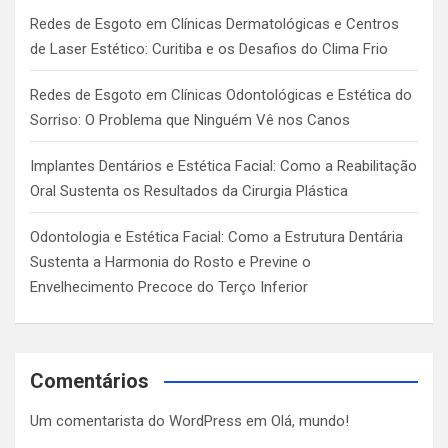
Redes de Esgoto em Clínicas Dermatológicas e Centros
de Laser Estético: Curitiba e os Desafios do Clima Frio
Redes de Esgoto em Clínicas Odontológicas e Estética do
Sorriso: O Problema que Ninguém Vê nos Canos
Implantes Dentários e Estética Facial: Como a Reabilitação
Oral Sustenta os Resultados da Cirurgia Plástica
Odontologia e Estética Facial: Como a Estrutura Dentária
Sustenta a Harmonia do Rosto e Previne o
Envelhecimento Precoce do Terço Inferior
Comentários
Um comentarista do WordPress
em
Olá, mundo!