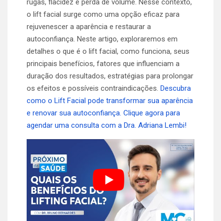
rugas, flacidez e perda de volume. Nesse contexto,
o lift facial surge como uma opção eficaz para
rejuvenescer a aparência e restaurar a
autoconfiança. Neste artigo, exploraremos em
detalhes o que é o lift facial, como funciona, seus
principais benefícios, fatores que influenciam a
duração dos resultados, estratégias para prolongar
os efeitos e possíveis contraindicações.
Descubra
como o Lift Facial pode transformar sua aparência
e renovar sua autoconfiança. Clique agora para
agendar uma consulta com a Dra. Adriana Lembi!