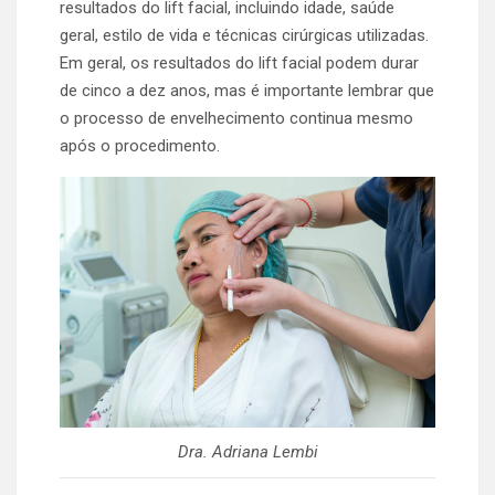
resultados do lift facial, incluindo idade, saúde
geral, estilo de vida e técnicas cirúrgicas utilizadas.
Em geral, os resultados do lift facial podem durar
de cinco a dez anos, mas é importante lembrar que
o processo de envelhecimento continua mesmo
após o procedimento.
Dra. Adriana Lembi