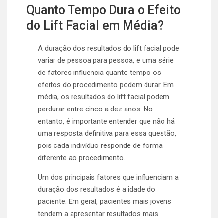
Quanto Tempo Dura o Efeito
do Lift Facial em Média?
A duração dos resultados do lift facial pode
variar de pessoa para pessoa, e uma série
de fatores influencia quanto tempo os
efeitos do procedimento podem durar. Em
média, os resultados do lift facial podem
perdurar entre cinco a dez anos. No
entanto, é importante entender que não há
uma resposta definitiva para essa questão,
pois cada indivíduo responde de forma
diferente ao procedimento.
Um dos principais fatores que influenciam a
duração dos resultados é a idade do
paciente. Em geral, pacientes mais jovens
tendem a apresentar resultados mais