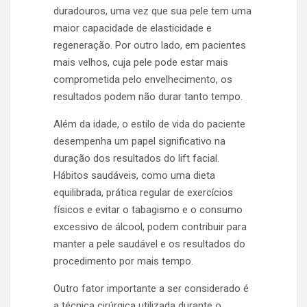
duradouros, uma vez que sua pele tem uma
maior capacidade de elasticidade e
regeneração. Por outro lado, em pacientes
mais velhos, cuja pele pode estar mais
comprometida pelo envelhecimento, os
resultados podem não durar tanto tempo.
Além da idade, o estilo de vida do paciente
desempenha um papel significativo na
duração dos resultados do lift facial.
Hábitos saudáveis, como uma dieta
equilibrada, prática regular de exercícios
físicos e evitar o tabagismo e o consumo
excessivo de álcool, podem contribuir para
manter a pele saudável e os resultados do
procedimento por mais tempo.
Outro fator importante a ser considerado é
a técnica cirúrgica utilizada durante o