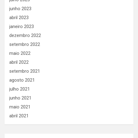
junho 2023
abril 2023
janeiro 2023
dezembro 2022
setembro 2022
maio 2022
abril 2022
setembro 2021
agosto 2021
julho 2021
junho 2021
maio 2021
abril 2021