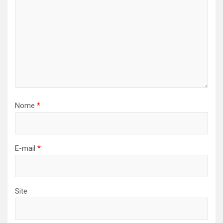
Nome
*
E-mail
*
Site