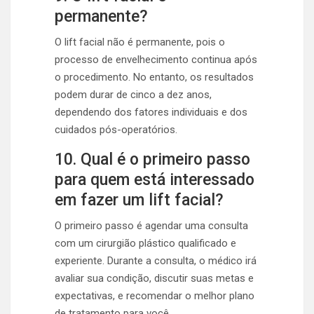
permanente?
O lift facial não é permanente, pois o
processo de envelhecimento continua após
o procedimento. No entanto, os resultados
podem durar de cinco a dez anos,
dependendo dos fatores individuais e dos
cuidados pós-operatórios.
10. Qual é o primeiro passo
para quem está interessado
em fazer um lift facial?
O primeiro passo é agendar uma consulta
com um cirurgião plástico qualificado e
experiente. Durante a consulta, o médico irá
avaliar sua condição, discutir suas metas e
expectativas, e recomendar o melhor plano
de tratamento para você.