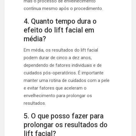
mas o processo de envelhecimento
continua mesmo após o procedimento.
4. Quanto tempo dura o
efeito do lift facial em
média?
Em média, os resultados do lift facial
podem durar de cinco a dez anos,
dependendo de fatores individuais e de
cuidados pós-operatórios. É importante
manter uma rotina de cuidados com a pele
e evitar fatores que aceleram o
envelhecimento para prolongar os
resultados.
5. O que posso fazer para
prolongar os resultados do
lift facial?