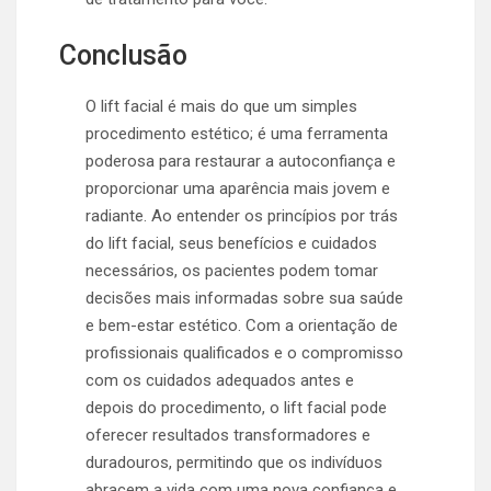
Conclusão
O lift facial é mais do que um simples
procedimento estético; é uma ferramenta
poderosa para restaurar a autoconfiança e
proporcionar uma aparência mais jovem e
radiante. Ao entender os princípios por trás
do lift facial, seus benefícios e cuidados
necessários, os pacientes podem tomar
decisões mais informadas sobre sua saúde
e bem-estar estético. Com a orientação de
profissionais qualificados e o compromisso
com os cuidados adequados antes e
depois do procedimento, o lift facial pode
oferecer resultados transformadores e
duradouros, permitindo que os indivíduos
abracem a vida com uma nova confiança e