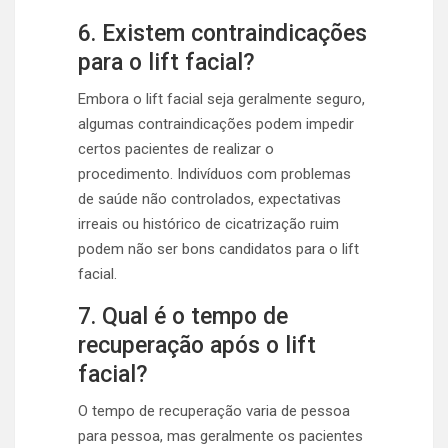
6. Existem contraindicações
para o lift facial?
Embora o lift facial seja geralmente seguro,
algumas contraindicações podem impedir
certos pacientes de realizar o
procedimento. Indivíduos com problemas
de saúde não controlados, expectativas
irreais ou histórico de cicatrização ruim
podem não ser bons candidatos para o lift
facial.
7. Qual é o tempo de
recuperação após o lift
facial?
O tempo de recuperação varia de pessoa
para pessoa, mas geralmente os pacientes