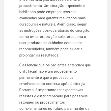
procedimento. Um cirurgião experiente e
habilidoso pode empregar técnicas
avançadas para garantir resultados mais
duradouros e naturais. Além disso, seguir
as instruções pós-operatórias do cirurgião,
como evitar exposição solar excessiva e
usar produtos de cuidados com a pele
recomendados, também pode ajudar a
prolongar os resultados.
É essencial que os pacientes entendam que
o lift facial não é um procedimento
permanente e que o processo de
envelhecimento continua após a cirurgia.
Portanto, é importante ter expectativas
realistas e estar preparado para possíveis
retoques ou procedimentos
complementares no futuro para manter os