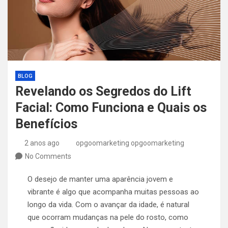
BLOG
Revelando os Segredos do Lift
Facial: Como Funciona e Quais os
Benefícios
2 anos ago
opgoomarketing opgoomarketing
No Comments
O desejo de manter uma aparência jovem e
vibrante é algo que acompanha muitas pessoas ao
longo da vida. Com o avançar da idade, é natural
que ocorram mudanças na pele do rosto, como