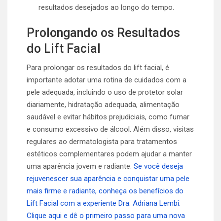
resultados desejados ao longo do tempo.
Prolongando os Resultados
do Lift Facial
Para prolongar os resultados do lift facial, é
importante adotar uma rotina de cuidados com a
pele adequada, incluindo o uso de protetor solar
diariamente, hidratação adequada, alimentação
saudável e evitar hábitos prejudiciais, como fumar
e consumo excessivo de álcool. Além disso, visitas
regulares ao dermatologista para tratamentos
estéticos complementares podem ajudar a manter
uma aparência jovem e radiante.
Se você deseja
rejuvenescer sua aparência e conquistar uma pele
mais firme e radiante, conheça os benefícios do
Lift Facial com a experiente Dra. Adriana Lembi.
Clique aqui e dê o primeiro passo para uma nova