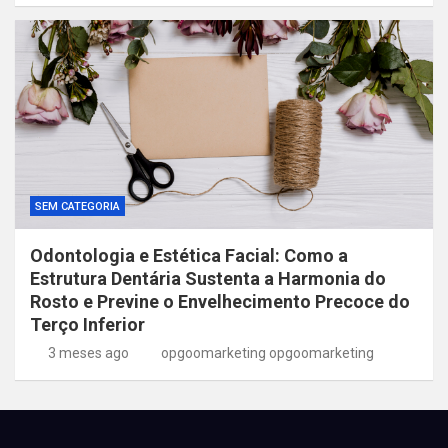
SEM CATEGORIA
Odontologia e Estética Facial: Como a
Estrutura Dentária Sustenta a Harmonia do
Rosto e Previne o Envelhecimento Precoce do
Terço Inferior
3 meses ago
opgoomarketing opgoomarketing