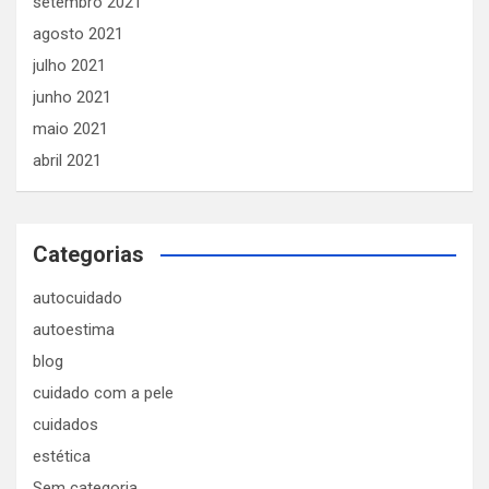
setembro 2021
agosto 2021
julho 2021
junho 2021
maio 2021
abril 2021
Categorias
autocuidado
autoestima
blog
cuidado com a pele
cuidados
estética
Sem categoria