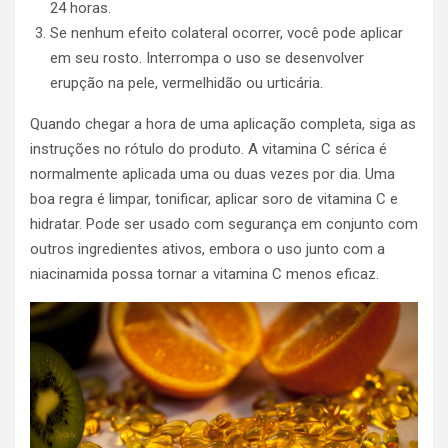
24 horas.
Se nenhum efeito colateral ocorrer, você pode aplicar
em seu rosto. Interrompa o uso se desenvolver
erupção na pele, vermelhidão ou urticária.
Quando chegar a hora de uma aplicação completa, siga as
instruções no rótulo do produto. A vitamina C sérica é
normalmente aplicada uma ou duas vezes por dia. Uma
boa regra é limpar, tonificar, aplicar soro de vitamina C e
hidratar. Pode ser usado com segurança em conjunto com
outros ingredientes ativos, embora o uso junto com a
niacinamida possa tornar a vitamina C menos eficaz.