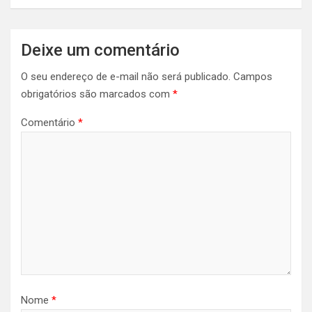
Deixe um comentário
O seu endereço de e-mail não será publicado.
Campos
obrigatórios são marcados com
*
Comentário
*
Nome
*