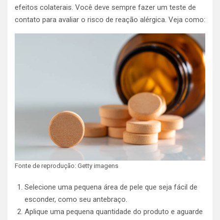
efeitos colaterais. Você deve sempre fazer um teste de
contato para avaliar o risco de reação alérgica. Veja como:
Fonte de reprodução: Getty imagens
Selecione uma pequena área de pele que seja fácil de
esconder, como seu antebraço.
Aplique uma pequena quantidade do produto e aguarde