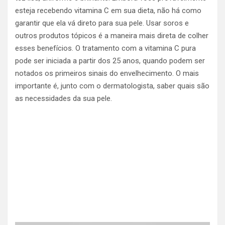
esteja recebendo vitamina C em sua dieta, não há como
garantir que ela vá direto para sua pele. Usar soros e
outros produtos tópicos é a maneira mais direta de colher
esses benefícios. O tratamento com a vitamina C pura
pode ser iniciada a partir dos 25 anos, quando podem ser
notados os primeiros sinais do envelhecimento. O mais
importante é, junto com o dermatologista, saber quais são
as necessidades da sua pele.