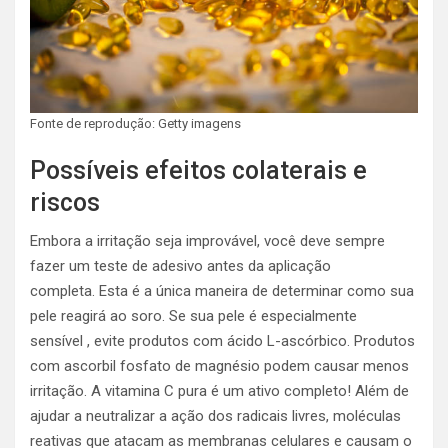
Fonte de reprodução: Getty imagens
Possíveis efeitos colaterais e
riscos
Embora a irritação seja improvável, você deve sempre
fazer um teste de adesivo antes da aplicação
completa. Esta é a única maneira de determinar como sua
pele reagirá ao soro. Se sua pele é especialmente
sensível , evite produtos com ácido L-ascórbico. Produtos
com ascorbil fosfato de magnésio podem causar menos
irritação. A vitamina C pura é um ativo completo! Além de
ajudar a neutralizar a ação dos radicais livres, moléculas
reativas que atacam as membranas celulares e causam o