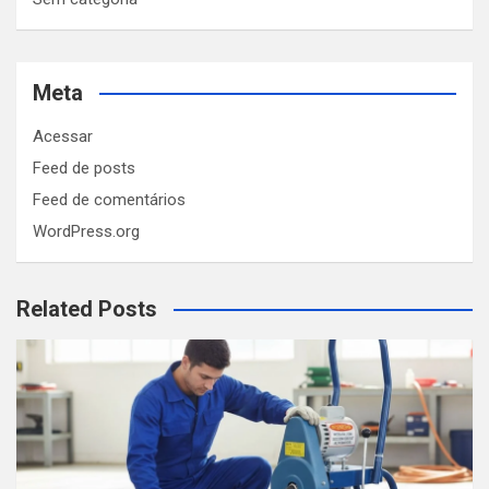
Meta
Acessar
Feed de posts
Feed de comentários
WordPress.org
Related Posts