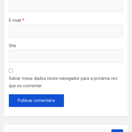
E-mail
*
Site
Salvar meus dados neste navegador para a próxima vez
que eu comentar.