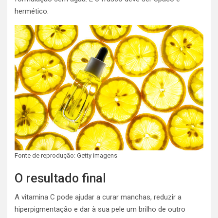
hermético.
Fonte de reprodução: Getty imagens
O resultado final
A vitamina C pode ajudar a curar manchas, reduzir a
hiperpigmentação e dar à sua pele um brilho de outro