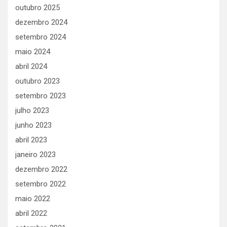
outubro 2025
dezembro 2024
setembro 2024
maio 2024
abril 2024
outubro 2023
setembro 2023
julho 2023
junho 2023
abril 2023
janeiro 2023
dezembro 2022
setembro 2022
maio 2022
abril 2022