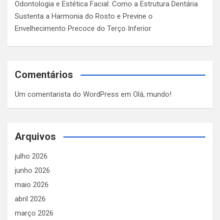
Odontologia e Estética Facial: Como a Estrutura Dentária
Sustenta a Harmonia do Rosto e Previne o
Envelhecimento Precoce do Terço Inferior
Comentários
Um comentarista do WordPress
em
Olá, mundo!
Arquivos
julho 2026
junho 2026
maio 2026
abril 2026
março 2026