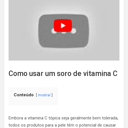
Como usar um soro de vitamina C
Conteúdo
mostrar
Embora a vitamina C tópica seja geralmente bem tolerada,
todos os produtos para a pele têm o potencial de causar