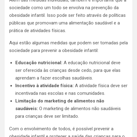
sociedade como um todo se envolva na prevenção da
obesidade infantil. Isso pode ser feito através de políticas
públicas que promovam uma alimentação saudável e a
prática de atividades físicas.
Aqui estão algumas medidas que podem ser tomadas pela
sociedade para prevenir a obesidade infantil:
Educação nutricional:
A educação nutricional deve
ser oferecida às crianças desde cedo, para que elas
aprendam a fazer escolhas saudáveis.
Incentivo à atividade física:
A atividade física deve ser
incentivada nas escolas e nas comunidades.
Limitação do marketing de alimentos não
saudáveis:
O marketing de alimentos não saudáveis
para crianças deve ser limitado.
Com o envolvimento de todos, é possível prevenir a
obesidade infantil e proteger a saúde das crianças para o