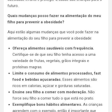
futuro.
Quais mudanças posso fazer na alimentação do meu
filho para prevenir a obesidade?
Aqui estão algumas mudanças que você pode fazer na
alimentação do seu filho para prevenir a obesidade:
Ofereça alimentos saudáveis com frequência.
Certifique-se de que seu filho tenha acesso a uma
variedade de frutas, vegetais, grãos integrais e
proteínas magras.
Limite o consumo de alimentos processados, fast
food e bebidas açucaradas.
Esses alimentos são
ricos em calorias, açúcar e gorduras saturadas.
Ensine seu filho a comer com moderação.
Não
force seu filho a comer tudo o que está no prato.
Exemplifique bons hábitos alimentares.
As crianças
aprendem com o exemplo, então é importante que