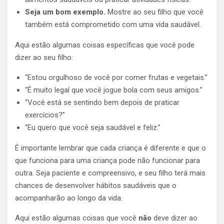
Seja um bom exemplo.
Mostre ao seu filho que você
também está comprometido com uma vida saudável.
Aqui estão algumas coisas específicas que você pode
dizer ao seu filho:
“Estou orgulhoso de você por comer frutas e vegetais.”
“É muito legal que você jogue bola com seus amigos.”
“Você está se sentindo bem depois de praticar
exercícios?”
“Eu quero que você seja saudável e feliz.”
É importante lembrar que cada criança é diferente e que o
que funciona para uma criança pode não funcionar para
outra. Seja paciente e compreensivo, e seu filho terá mais
chances de desenvolver hábitos saudáveis que o
acompanharão ao longo da vida.
Aqui estão algumas coisas que você
não
deve dizer ao