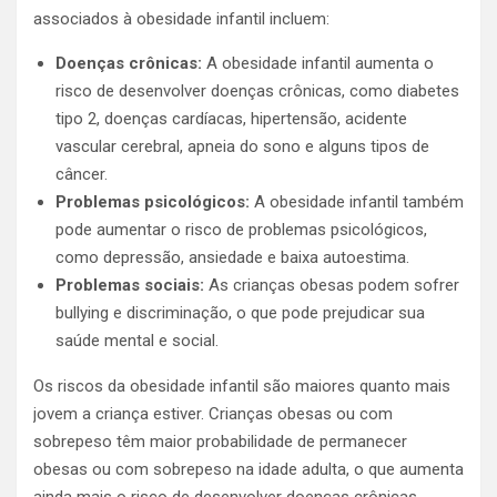
associados à obesidade infantil incluem:
Doenças crônicas:
A obesidade infantil aumenta o
risco de desenvolver doenças crônicas, como diabetes
tipo 2, doenças cardíacas, hipertensão, acidente
vascular cerebral, apneia do sono e alguns tipos de
câncer.
Problemas psicológicos:
A obesidade infantil também
pode aumentar o risco de problemas psicológicos,
como depressão, ansiedade e baixa autoestima.
Problemas sociais:
As crianças obesas podem sofrer
bullying e discriminação, o que pode prejudicar sua
saúde mental e social.
Os riscos da obesidade infantil são maiores quanto mais
jovem a criança estiver. Crianças obesas ou com
sobrepeso têm maior probabilidade de permanecer
obesas ou com sobrepeso na idade adulta, o que aumenta