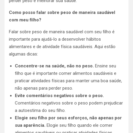
perder peso e melhorar sua saúde.
Como posso falar sobre peso de maneira saudável
com meu filho?
Falar sobre peso de maneira saudável com seu filho é
importante para ajudá-lo a desenvolver hábitos
alimentares e de atividade física saudáveis. Aqui estão
algumas dicas:
Concentre-se na saúde, não no peso.
Ensine seu
filho que é importante comer alimentos saudáveis e
praticar atividades físicas para manter uma boa saúde,
não apenas para perder peso.
Evite comentários negativos sobre o peso.
Comentários negativos sobre o peso podem prejudicar
a autoestima do seu filho.
Elogie seu filho por seus esforços, não apenas por
sua aparência.
Elogie seu filho quando ele comer
alimentos saudáveis ou praticar atividades físicas.