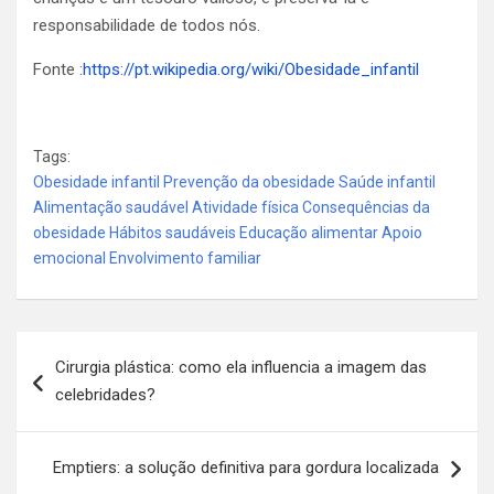
responsabilidade de todos nós.
Fonte :
https://pt.wikipedia.org/wiki/Obesidade_infantil
Tags:
Obesidade infantil Prevenção da obesidade Saúde infantil
Alimentação saudável Atividade física Consequências da
obesidade Hábitos saudáveis Educação alimentar Apoio
emocional Envolvimento familiar
Navegação
Cirurgia plástica: como ela influencia a imagem das
de
celebridades?
Post
Emptiers: a solução definitiva para gordura localizada