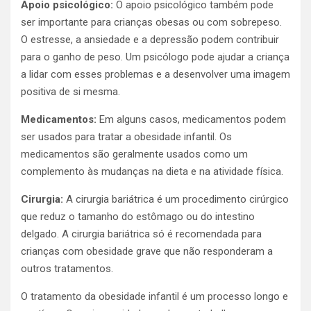
Apoio psicológico:
O apoio psicológico também pode
ser importante para crianças obesas ou com sobrepeso.
O estresse, a ansiedade e a depressão podem contribuir
para o ganho de peso. Um psicólogo pode ajudar a criança
a lidar com esses problemas e a desenvolver uma imagem
positiva de si mesma.
Medicamentos:
Em alguns casos, medicamentos podem
ser usados para tratar a obesidade infantil. Os
medicamentos são geralmente usados como um
complemento às mudanças na dieta e na atividade física.
Cirurgia:
A cirurgia bariátrica é um procedimento cirúrgico
que reduz o tamanho do estômago ou do intestino
delgado. A cirurgia bariátrica só é recomendada para
crianças com obesidade grave que não responderam a
outros tratamentos.
O tratamento da obesidade infantil é um processo longo e