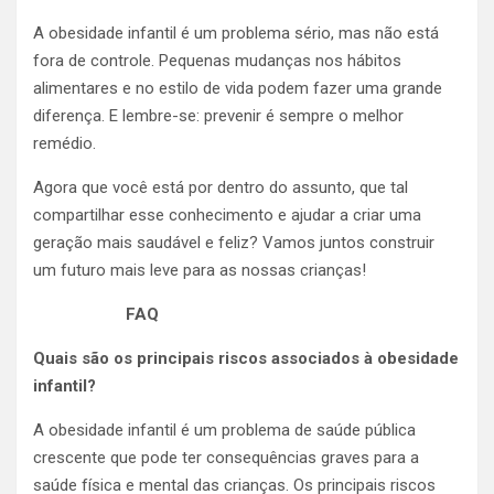
A obesidade infantil é um problema sério, mas não está
fora de controle. Pequenas mudanças nos hábitos
alimentares e no estilo de vida podem fazer uma grande
diferença. E lembre-se: prevenir é sempre o melhor
remédio.
Agora que você está por dentro do assunto, que tal
compartilhar esse conhecimento e ajudar a criar uma
geração mais saudável e feliz? Vamos juntos construir
um futuro mais leve para as nossas crianças!
FAQ
Quais são os principais riscos associados à obesidade
infantil?
A obesidade infantil é um problema de saúde pública
crescente que pode ter consequências graves para a
saúde física e mental das crianças. Os principais riscos