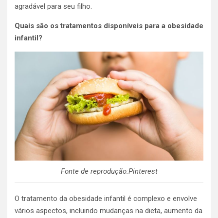
agradável para seu filho.
Quais são os tratamentos disponíveis para a obesidade
infantil?
Fonte de reprodução:Pinterest
O tratamento da obesidade infantil é complexo e envolve
vários aspectos, incluindo mudanças na dieta, aumento da