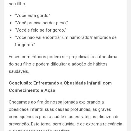
seu filho:
“Você está gordo.”
“Você precisa perder peso.”
“Você é feio se for gordo.”
“Você não vai encontrar um namorado/namorada se
for gordo.”
Esses comentários podem ser prejudiciais à autoestima
do seu filho e podem dificultar a adoção de hábitos
saudáveis.
Conclusão: Enfrentando a Obesidade Infantil com
Conhecimento e Ação
Chegamos ao fim de nossa jornada explorando a
obesidade infantil, suas causas profundas, as graves
consequências para a saúde e as estratégias eficazes de
prevenção. Este tema, sem dúvida, é de extrema relevância