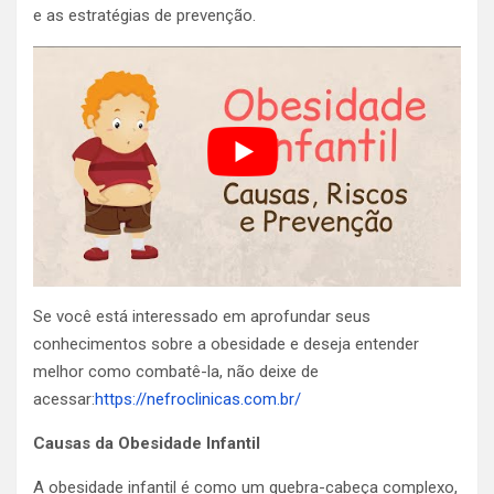
e as estratégias de prevenção.
Se você está interessado em aprofundar seus
conhecimentos sobre a obesidade e deseja entender
melhor como combatê-la, não deixe de
acessar:
https://nefroclinicas.com.br/
Causas da Obesidade Infantil
A obesidade infantil é como um quebra-cabeça complexo,