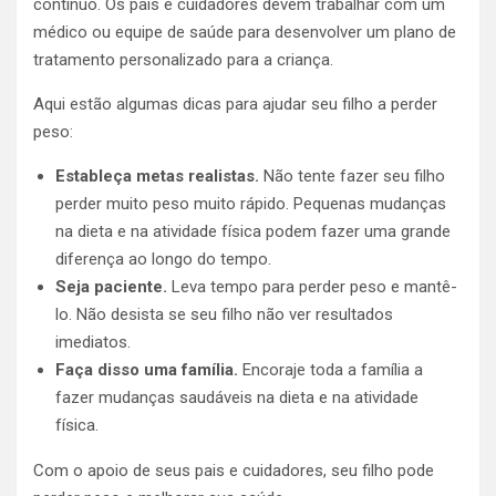
contínuo. Os pais e cuidadores devem trabalhar com um
médico ou equipe de saúde para desenvolver um plano de
tratamento personalizado para a criança.
Aqui estão algumas dicas para ajudar seu filho a perder
peso:
Estableça metas realistas.
Não tente fazer seu filho
perder muito peso muito rápido. Pequenas mudanças
na dieta e na atividade física podem fazer uma grande
diferença ao longo do tempo.
Seja paciente.
Leva tempo para perder peso e mantê-
lo. Não desista se seu filho não ver resultados
imediatos.
Faça disso uma família.
Encoraje toda a família a
fazer mudanças saudáveis na dieta e na atividade
física.
Com o apoio de seus pais e cuidadores, seu filho pode