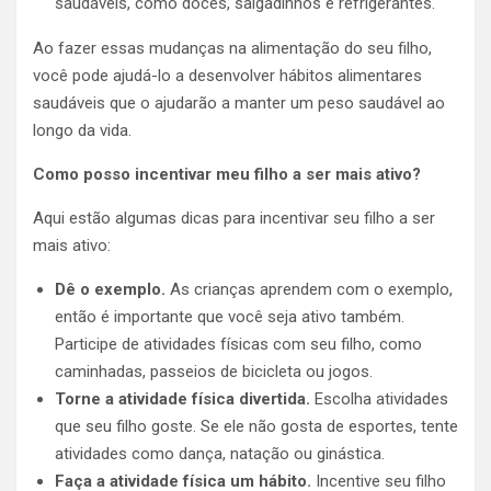
saudáveis, como doces, salgadinhos e refrigerantes.
Ao fazer essas mudanças na alimentação do seu filho,
você pode ajudá-lo a desenvolver hábitos alimentares
saudáveis que o ajudarão a manter um peso saudável ao
longo da vida.
Como posso incentivar meu filho a ser mais ativo?
Aqui estão algumas dicas para incentivar seu filho a ser
mais ativo:
Dê o exemplo.
As crianças aprendem com o exemplo,
então é importante que você seja ativo também.
Participe de atividades físicas com seu filho, como
caminhadas, passeios de bicicleta ou jogos.
Torne a atividade física divertida.
Escolha atividades
que seu filho goste. Se ele não gosta de esportes, tente
atividades como dança, natação ou ginástica.
Faça a atividade física um hábito.
Incentive seu filho