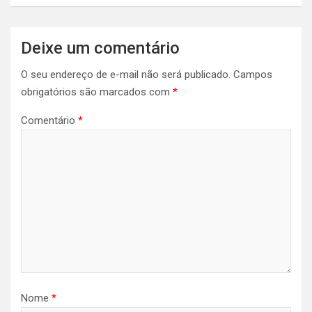
Deixe um comentário
O seu endereço de e-mail não será publicado.
Campos
obrigatórios são marcados com
*
Comentário
*
Nome
*