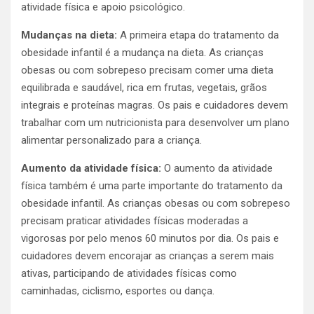
atividade física e apoio psicológico.
Mudanças na dieta:
A primeira etapa do tratamento da
obesidade infantil é a mudança na dieta. As crianças
obesas ou com sobrepeso precisam comer uma dieta
equilibrada e saudável, rica em frutas, vegetais, grãos
integrais e proteínas magras. Os pais e cuidadores devem
trabalhar com um nutricionista para desenvolver um plano
alimentar personalizado para a criança.
Aumento da atividade física:
O aumento da atividade
física também é uma parte importante do tratamento da
obesidade infantil. As crianças obesas ou com sobrepeso
precisam praticar atividades físicas moderadas a
vigorosas por pelo menos 60 minutos por dia. Os pais e
cuidadores devem encorajar as crianças a serem mais
ativas, participando de atividades físicas como
caminhadas, ciclismo, esportes ou dança.