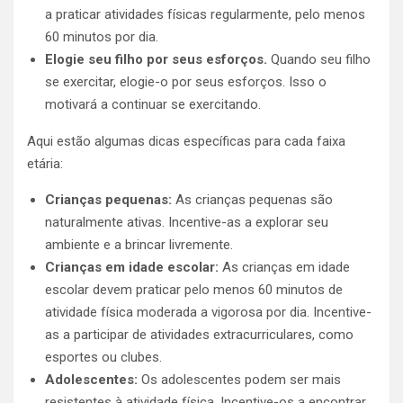
a praticar atividades físicas regularmente, pelo menos
60 minutos por dia.
Elogie seu filho por seus esforços.
Quando seu filho
se exercitar, elogie-o por seus esforços. Isso o
motivará a continuar se exercitando.
Aqui estão algumas dicas específicas para cada faixa
etária:
Crianças pequenas:
As crianças pequenas são
naturalmente ativas. Incentive-as a explorar seu
ambiente e a brincar livremente.
Crianças em idade escolar:
As crianças em idade
escolar devem praticar pelo menos 60 minutos de
atividade física moderada a vigorosa por dia. Incentive-
as a participar de atividades extracurriculares, como
esportes ou clubes.
Adolescentes:
Os adolescentes podem ser mais
resistentes à atividade física. Incentive-os a encontrar