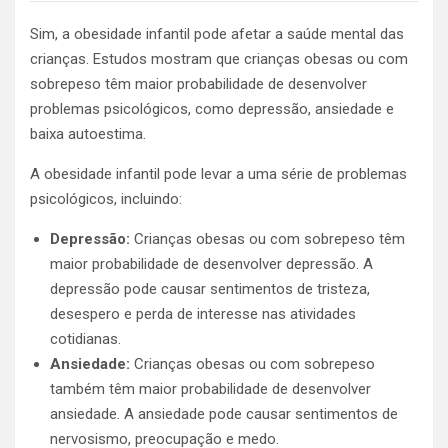
Sim, a obesidade infantil pode afetar a saúde mental das
crianças. Estudos mostram que crianças obesas ou com
sobrepeso têm maior probabilidade de desenvolver
problemas psicológicos, como depressão, ansiedade e
baixa autoestima.
A obesidade infantil pode levar a uma série de problemas
psicológicos, incluindo:
Depressão:
Crianças obesas ou com sobrepeso têm
maior probabilidade de desenvolver depressão. A
depressão pode causar sentimentos de tristeza,
desespero e perda de interesse nas atividades
cotidianas.
Ansiedade:
Crianças obesas ou com sobrepeso
também têm maior probabilidade de desenvolver
ansiedade. A ansiedade pode causar sentimentos de
nervosismo, preocupação e medo.