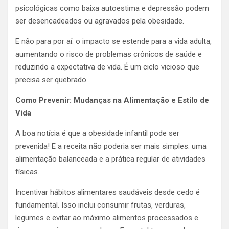
psicológicas como baixa autoestima e depressão podem
ser desencadeados ou agravados pela obesidade.
E não para por aí: o impacto se estende para a vida adulta,
aumentando o risco de problemas crônicos de saúde e
reduzindo a expectativa de vida. É um ciclo vicioso que
precisa ser quebrado.
Como Prevenir: Mudanças na Alimentação e Estilo de
Vida
A boa notícia é que a obesidade infantil pode ser
prevenida! E a receita não poderia ser mais simples: uma
alimentação balanceada e a prática regular de atividades
físicas.
Incentivar hábitos alimentares saudáveis desde cedo é
fundamental. Isso inclui consumir frutas, verduras,
legumes e evitar ao máximo alimentos processados e