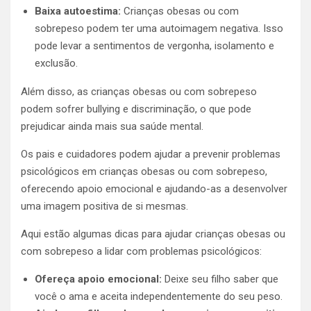
Baixa autoestima:
Crianças obesas ou com
sobrepeso podem ter uma autoimagem negativa. Isso
pode levar a sentimentos de vergonha, isolamento e
exclusão.
Além disso, as crianças obesas ou com sobrepeso
podem sofrer bullying e discriminação, o que pode
prejudicar ainda mais sua saúde mental.
Os pais e cuidadores podem ajudar a prevenir problemas
psicológicos em crianças obesas ou com sobrepeso,
oferecendo apoio emocional e ajudando-as a desenvolver
uma imagem positiva de si mesmas.
Aqui estão algumas dicas para ajudar crianças obesas ou
com sobrepeso a lidar com problemas psicológicos:
Ofereça apoio emocional:
Deixe seu filho saber que
você o ama e aceita independentemente do seu peso.