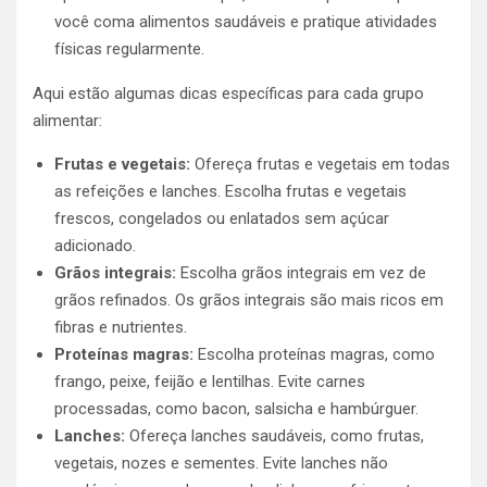
você coma alimentos saudáveis e pratique atividades
físicas regularmente.
Aqui estão algumas dicas específicas para cada grupo
alimentar:
Frutas e vegetais:
Ofereça frutas e vegetais em todas
as refeições e lanches. Escolha frutas e vegetais
frescos, congelados ou enlatados sem açúcar
adicionado.
Grãos integrais:
Escolha grãos integrais em vez de
grãos refinados. Os grãos integrais são mais ricos em
fibras e nutrientes.
Proteínas magras:
Escolha proteínas magras, como
frango, peixe, feijão e lentilhas. Evite carnes
processadas, como bacon, salsicha e hambúrguer.
Lanches:
Ofereça lanches saudáveis, como frutas,
vegetais, nozes e sementes. Evite lanches não