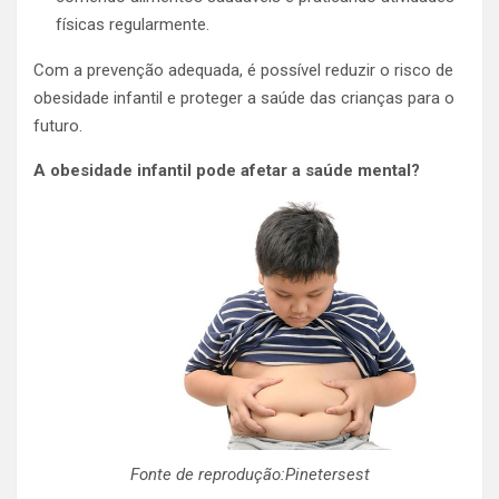
físicas regularmente.
Com a prevenção adequada, é possível reduzir o risco de
obesidade infantil e proteger a saúde das crianças para o
futuro.
A obesidade infantil pode afetar a saúde mental?
Fonte de reprodução:Pinetersest