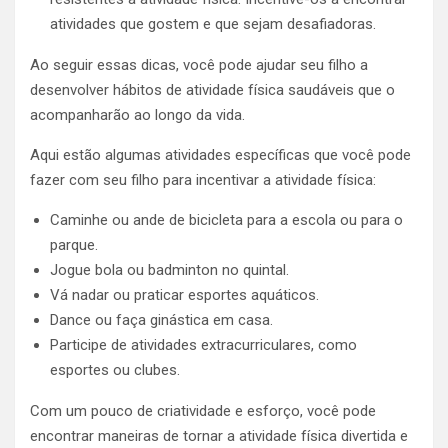
atividades que gostem e que sejam desafiadoras.
Ao seguir essas dicas, você pode ajudar seu filho a
desenvolver hábitos de atividade física saudáveis que o
acompanharão ao longo da vida.
Aqui estão algumas atividades específicas que você pode
fazer com seu filho para incentivar a atividade física:
Caminhe ou ande de bicicleta para a escola ou para o
parque.
Jogue bola ou badminton no quintal.
Vá nadar ou praticar esportes aquáticos.
Dance ou faça ginástica em casa.
Participe de atividades extracurriculares, como
esportes ou clubes.
Com um pouco de criatividade e esforço, você pode
encontrar maneiras de tornar a atividade física divertida e