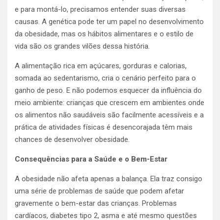
e para montá-lo, precisamos entender suas diversas
causas. A genética pode ter um papel no desenvolvimento
da obesidade, mas os hábitos alimentares e o estilo de
vida são os grandes vilões dessa história.
A alimentação rica em açúcares, gorduras e calorias,
somada ao sedentarismo, cria o cenário perfeito para o
ganho de peso. E não podemos esquecer da influência do
meio ambiente: crianças que crescem em ambientes onde
os alimentos não saudáveis são facilmente acessíveis e a
prática de atividades físicas é desencorajada têm mais
chances de desenvolver obesidade.
Consequências para a Saúde e o Bem-Estar
A obesidade não afeta apenas a balança. Ela traz consigo
uma série de problemas de saúde que podem afetar
gravemente o bem-estar das crianças. Problemas
cardíacos, diabetes tipo 2, asma e até mesmo questões