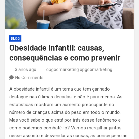
BLOG
Obesidade infantil: causas,
consequências e como prevenir
3 anos ago
opgoomarketing opgoomarketing
No Comments
A obesidade infantil é um tema que tem ganhado
destaque nas últimas décadas, e não é para menos. As
estatísticas mostram um aumento preocupante no
número de crianças acima do peso em todo o mundo.
Mas você sabe o que está por trás desse fenômeno e
como podemos combatê-lo? Vamos mergulhar juntos
nesse assunto e desvendar as causas, as consequências