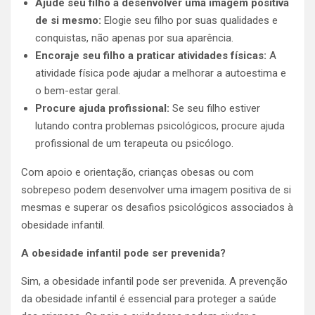
Ajude seu filho a desenvolver uma imagem positiva
de si mesmo:
Elogie seu filho por suas qualidades e
conquistas, não apenas por sua aparência.
Encoraje seu filho a praticar atividades físicas:
A
atividade física pode ajudar a melhorar a autoestima e
o bem-estar geral.
Procure ajuda profissional:
Se seu filho estiver
lutando contra problemas psicológicos, procure ajuda
profissional de um terapeuta ou psicólogo.
Com apoio e orientação, crianças obesas ou com
sobrepeso podem desenvolver uma imagem positiva de si
mesmas e superar os desafios psicológicos associados à
obesidade infantil.
A obesidade infantil pode ser prevenida?
Sim, a obesidade infantil pode ser prevenida. A prevenção
da obesidade infantil é essencial para proteger a saúde