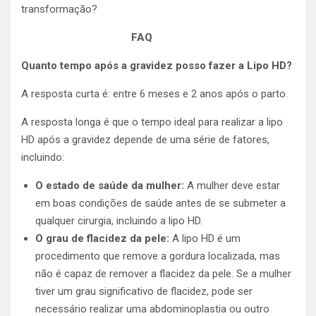
transformação?
FAQ
Quanto tempo após a gravidez posso fazer a Lipo HD?
A resposta curta é: entre 6 meses e 2 anos após o parto.
A resposta longa é que o tempo ideal para realizar a lipo
HD após a gravidez depende de uma série de fatores,
incluindo:
O estado de saúde da mulher:
A mulher deve estar
em boas condições de saúde antes de se submeter a
qualquer cirurgia, incluindo a lipo HD.
O grau de flacidez da pele:
A lipo HD é um
procedimento que remove a gordura localizada, mas
não é capaz de remover a flacidez da pele. Se a mulher
tiver um grau significativo de flacidez, pode ser
necessário realizar uma abdominoplastia ou outro