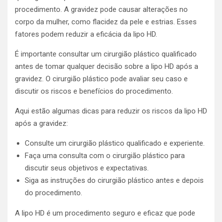
procedimento. A gravidez pode causar alterações no
corpo da mulher, como flacidez da pele e estrias. Esses
fatores podem reduzir a eficácia da lipo HD.
É importante consultar um cirurgião plástico qualificado
antes de tomar qualquer decisão sobre a lipo HD após a
gravidez. O cirurgião plástico pode avaliar seu caso e
discutir os riscos e benefícios do procedimento.
Aqui estão algumas dicas para reduzir os riscos da lipo HD
após a gravidez:
Consulte um cirurgião plástico qualificado e experiente.
Faça uma consulta com o cirurgião plástico para
discutir seus objetivos e expectativas.
Siga as instruções do cirurgião plástico antes e depois
do procedimento.
A lipo HD é um procedimento seguro e eficaz que pode