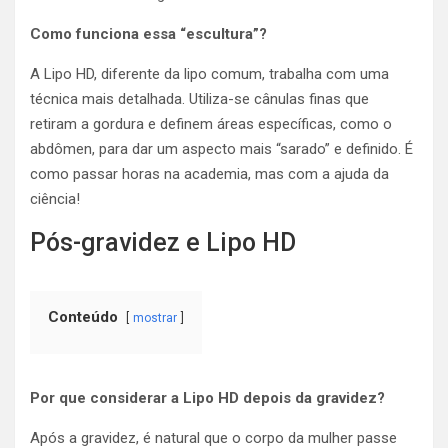
Como funciona essa “escultura”?
A Lipo HD, diferente da lipo comum, trabalha com uma
técnica mais detalhada. Utiliza-se cânulas finas que
retiram a gordura e definem áreas específicas, como o
abdômen, para dar um aspecto mais “sarado” e definido. É
como passar horas na academia, mas com a ajuda da
ciência!
Pós-gravidez e Lipo HD
Conteúdo
mostrar
Por que considerar a Lipo HD depois da gravidez?
Após a gravidez, é natural que o corpo da mulher passe