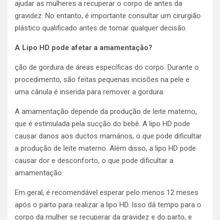
ajudar as mulheres a recuperar o corpo de antes da
gravidez. No entanto, é importante consultar um cirurgião
plástico qualificado antes de tomar qualquer decisão.
A Lipo HD pode afetar a amamentação?
ção de gordura de áreas específicas do corpo. Durante o
procedimento, são feitas pequenas incisões na pele e
uma cânula é inserida para remover a gordura.
A amamentação depende da produção de leite materno,
que é estimulada pela sucção do bebê. A lipo HD pode
causar danos aos ductos mamários, o que pode dificultar
a produção de leite materno. Além disso, a lipo HD pode
causar dor e desconforto, o que pode dificultar a
amamentação.
Em geral, é recomendável esperar pelo menos 12 meses
após o parto para realizar a lipo HD. Isso dá tempo para o
corpo da mulher se recuperar da gravidez e do parto, e