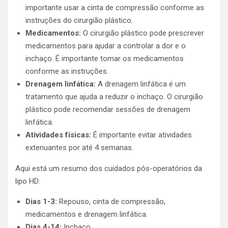
importante usar a cinta de compressão conforme as
instruções do cirurgião plástico.
Medicamentos:
O cirurgião plástico pode prescrever
medicamentos para ajudar a controlar a dor e o
inchaço. É importante tomar os medicamentos
conforme as instruções.
Drenagem linfática:
A drenagem linfática é um
tratamento que ajuda a reduzir o inchaço. O cirurgião
plástico pode recomendar sessões de drenagem
linfática.
Atividades físicas:
É importante evitar atividades
extenuantes por até 4 semanas.
Aqui está um resumo dos cuidados pós-operatórios da
lipo HD:
Dias 1-3:
Repouso, cinta de compressão,
medicamentos e drenagem linfática.
Dias 4-14:
Inchaço.