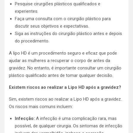
Pesquise cirurgiões plásticos qualificados e
experientes.
Faça uma consulta com o cirurgião plástico para
discutir seus objetivos e expectativas.
Siga as instruções do cirurgião plástico antes e depois
do procedimento.
A lipo HD é um procedimento seguro e eficaz que pode
ajudar as mulheres a recuperar o corpo de antes da
gravidez. No entanto, é importante consultar um cirurgião
plástico qualificado antes de tomar qualquer decisão.
Existem riscos ao realizar a Lipo HD após a gravidez?
Sim, existem riscos ao realizar a Lipo HD após a gravidez.
Os riscos mais comuns incluem:
Infecção:
A infecção é uma complicação rara, mas
possível, de qualquer cirurgia. Os sintomas de infecção