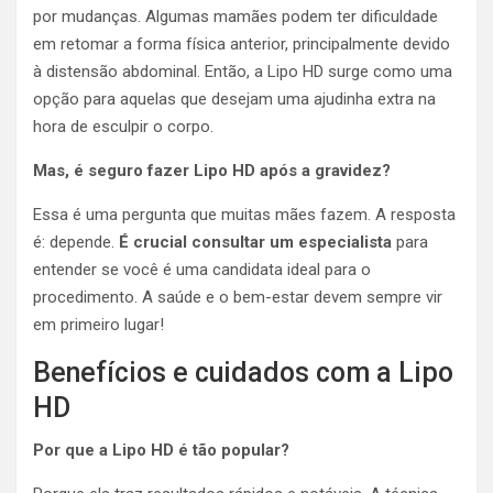
por mudanças. Algumas mamães podem ter dificuldade
em retomar a forma física anterior, principalmente devido
à distensão abdominal. Então, a Lipo HD surge como uma
opção para aquelas que desejam uma ajudinha extra na
hora de esculpir o corpo.
Mas, é seguro fazer Lipo HD após a gravidez?
Essa é uma pergunta que muitas mães fazem. A resposta
é: depende.
É crucial consultar um especialista
para
entender se você é uma candidata ideal para o
procedimento. A saúde e o bem-estar devem sempre vir
em primeiro lugar!
Benefícios e cuidados com a Lipo
HD
Por que a Lipo HD é tão popular?