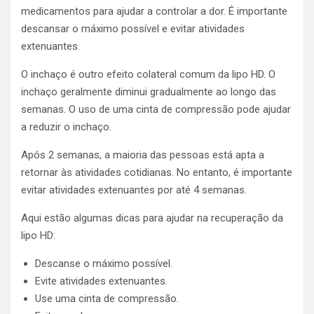
medicamentos para ajudar a controlar a dor. É importante
descansar o máximo possível e evitar atividades
extenuantes.
O inchaço é outro efeito colateral comum da lipo HD. O
inchaço geralmente diminui gradualmente ao longo das
semanas. O uso de uma cinta de compressão pode ajudar
a reduzir o inchaço.
Após 2 semanas, a maioria das pessoas está apta a
retornar às atividades cotidianas. No entanto, é importante
evitar atividades extenuantes por até 4 semanas.
Aqui estão algumas dicas para ajudar na recuperação da
lipo HD:
Descanse o máximo possível.
Evite atividades extenuantes.
Use uma cinta de compressão.