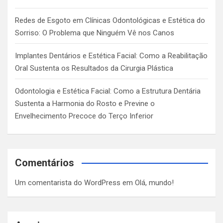
Redes de Esgoto em Clínicas Odontológicas e Estética do
Sorriso: O Problema que Ninguém Vê nos Canos
Implantes Dentários e Estética Facial: Como a Reabilitação
Oral Sustenta os Resultados da Cirurgia Plástica
Odontologia e Estética Facial: Como a Estrutura Dentária
Sustenta a Harmonia do Rosto e Previne o
Envelhecimento Precoce do Terço Inferior
Comentários
Um comentarista do WordPress
em
Olá, mundo!