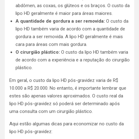
abdômen, as coxas, os glúteos e os braços. O custo da
lipo HD geralmente é maior para áreas maiores.
A quantidade de gordura a ser removida:
O custo da
lipo HD também varia de acordo com a quantidade de
gordura a ser removida. A lipo HD geralmente é mais
cara para áreas com mais gordura.
O cirurgião plástico:
O custo da lipo HD também varia
de acordo com a experiência e a reputação do cirurgião
plástico.
Em geral, o custo da lipo HD pós-gravidez varia de R$
10.000 a R$ 20.000. No entanto, é importante lembrar que
estes são apenas valores aproximados. O custo real da
lipo HD pós-gravidez só poderá ser determinado após
uma consulta com um cirurgião plástico.
Aqui estão algumas dicas para economizar no custo da
lipo HD pós-gravidez: