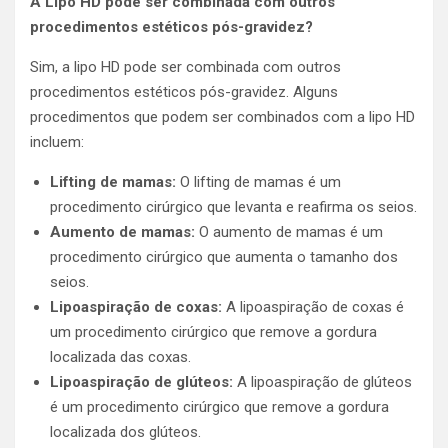
A Lipo HD pode ser combinada com outros
procedimentos estéticos pós-gravidez?
Sim, a lipo HD pode ser combinada com outros
procedimentos estéticos pós-gravidez. Alguns
procedimentos que podem ser combinados com a lipo HD
incluem:
Lifting de mamas:
O lifting de mamas é um
procedimento cirúrgico que levanta e reafirma os seios.
Aumento de mamas:
O aumento de mamas é um
procedimento cirúrgico que aumenta o tamanho dos
seios.
Lipoaspiração de coxas:
A lipoaspiração de coxas é
um procedimento cirúrgico que remove a gordura
localizada das coxas.
Lipoaspiração de glúteos:
A lipoaspiração de glúteos
é um procedimento cirúrgico que remove a gordura
localizada dos glúteos.