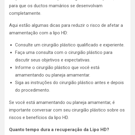
para que os ductos mamários se desenvolvam
completamente.
Aqui estão algumas dicas para reduzir o risco de afetar a
amamentação com a lipo HD:
Consulte um cirurgião plástico qualificado e experiente.
Faça uma consulta com o cirurgião plástico para
discutir seus objetivos e expectativas.
Informe o cirurgião plástico que você está
amamentando ou planeja amamentar.
Siga as instruções do cirurgião plástico antes e depois
do procedimento.
Se você está amamentando ou planeja amamentar, é
importante conversar com seu cirurgião plástico sobre os
riscos e benefícios da lipo HD.
Quanto tempo dura a recuperação da Lipo HD?