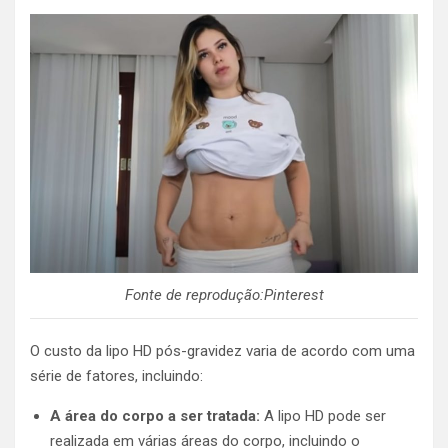
Fonte de reprodução:Pinterest
O custo da lipo HD pós-gravidez varia de acordo com uma
série de fatores, incluindo:
A área do corpo a ser tratada:
A lipo HD pode ser
realizada em várias áreas do corpo, incluindo o