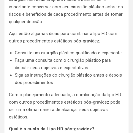
importante conversar com seu cirurgião plástico sobre os
riscos e benefícios de cada procedimento antes de tomar
qualquer decisão.
Aqui estão algumas dicas para combinar a lipo HD com
outros procedimentos estéticos pós-gravidez:
Consulte um cirurgião plástico qualificado e experiente.
Faça uma consulta com o cirurgião plástico para
discutir seus objetivos e expectativas.
Siga as instruções do cirurgião plástico antes e depois
dos procedimentos.
Com o planejamento adequado, a combinação da lipo HD
com outros procedimentos estéticos pós-gravidez pode
ser uma ótima maneira de alcançar seus objetivos
estéticos.
Qual é o custo da Lipo HD pós-gravidez?