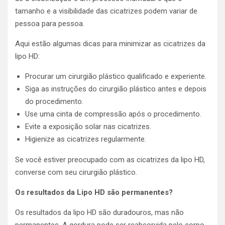
tamanho e a visibilidade das cicatrizes podem variar de
pessoa para pessoa.
Aqui estão algumas dicas para minimizar as cicatrizes da
lipo HD:
Procurar um cirurgião plástico qualificado e experiente.
Siga as instruções do cirurgião plástico antes e depois
do procedimento.
Use uma cinta de compressão após o procedimento.
Evite a exposição solar nas cicatrizes.
Higienize as cicatrizes regularmente.
Se você estiver preocupado com as cicatrizes da lipo HD,
converse com seu cirurgião plástico.
Os resultados da Lipo HD são permanentes?
Os resultados da lipo HD são duradouros, mas não