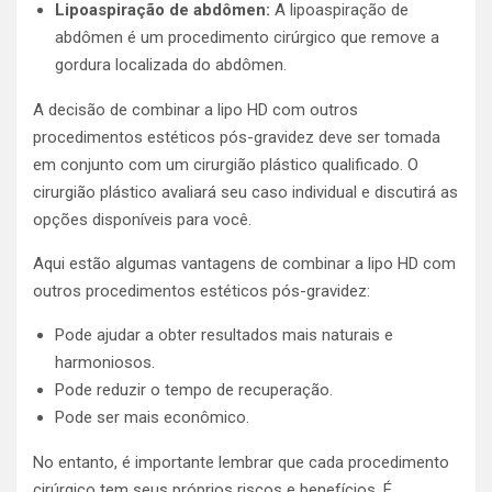
Lipoaspiração de abdômen:
A lipoaspiração de
abdômen é um procedimento cirúrgico que remove a
gordura localizada do abdômen.
A decisão de combinar a lipo HD com outros
procedimentos estéticos pós-gravidez deve ser tomada
em conjunto com um cirurgião plástico qualificado. O
cirurgião plástico avaliará seu caso individual e discutirá as
opções disponíveis para você.
Aqui estão algumas vantagens de combinar a lipo HD com
outros procedimentos estéticos pós-gravidez:
Pode ajudar a obter resultados mais naturais e
harmoniosos.
Pode reduzir o tempo de recuperação.
Pode ser mais econômico.
No entanto, é importante lembrar que cada procedimento
cirúrgico tem seus próprios riscos e benefícios. É