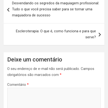
Desvendando os segredos da maquiagem profissional:
de
Tudo o que você precisa saber para se tornar uma
Post
maquiadora de sucesso
Escleroterapia: O que é, como funciona e para que
serve?
Deixe um comentário
O seu endereço de e-mail não será publicado.
Campos
obrigatórios são marcados com
*
Comentário
*