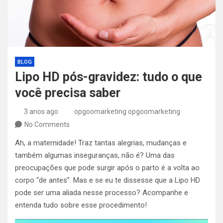
BLOG
Lipo HD pós-gravidez: tudo o que
você precisa saber
3 anos ago
opgoomarketing opgoomarketing
No Comments
Ah, a maternidade! Traz tantas alegrias, mudanças e
também algumas inseguranças, não é? Uma das
preocupações que pode surgir após o parto é a volta ao
corpo “de antes”. Mas e se eu te dissesse que a Lipo HD
pode ser uma aliada nesse processo? Acompanhe e
entenda tudo sobre esse procedimento!