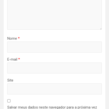
Nome
*
E-mail
*
Site
Salvar meus dados neste navegador para a próxima vez