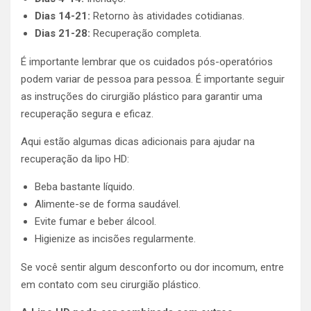
Dias 14-21:
Retorno às atividades cotidianas.
Dias 21-28:
Recuperação completa.
É importante lembrar que os cuidados pós-operatórios
podem variar de pessoa para pessoa. É importante seguir
as instruções do cirurgião plástico para garantir uma
recuperação segura e eficaz.
Aqui estão algumas dicas adicionais para ajudar na
recuperação da lipo HD:
Beba bastante líquido.
Alimente-se de forma saudável.
Evite fumar e beber álcool.
Higienize as incisões regularmente.
Se você sentir algum desconforto ou dor incomum, entre
em contato com seu cirurgião plástico.