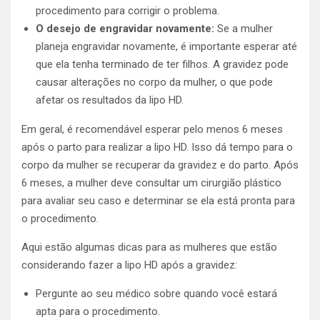
procedimento para corrigir o problema.
O desejo de engravidar novamente:
Se a mulher
planeja engravidar novamente, é importante esperar até
que ela tenha terminado de ter filhos. A gravidez pode
causar alterações no corpo da mulher, o que pode
afetar os resultados da lipo HD.
Em geral, é recomendável esperar pelo menos 6 meses
após o parto para realizar a lipo HD. Isso dá tempo para o
corpo da mulher se recuperar da gravidez e do parto. Após
6 meses, a mulher deve consultar um cirurgião plástico
para avaliar seu caso e determinar se ela está pronta para
o procedimento.
Aqui estão algumas dicas para as mulheres que estão
considerando fazer a lipo HD após a gravidez:
Pergunte ao seu médico sobre quando você estará
apta para o procedimento.