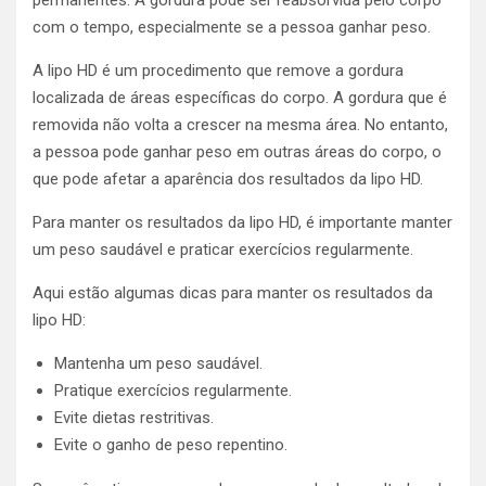
permanentes. A gordura pode ser reabsorvida pelo corpo
com o tempo, especialmente se a pessoa ganhar peso.
A lipo HD é um procedimento que remove a gordura
localizada de áreas específicas do corpo. A gordura que é
removida não volta a crescer na mesma área. No entanto,
a pessoa pode ganhar peso em outras áreas do corpo, o
que pode afetar a aparência dos resultados da lipo HD.
Para manter os resultados da lipo HD, é importante manter
um peso saudável e praticar exercícios regularmente.
Aqui estão algumas dicas para manter os resultados da
lipo HD:
Mantenha um peso saudável.
Pratique exercícios regularmente.
Evite dietas restritivas.
Evite o ganho de peso repentino.