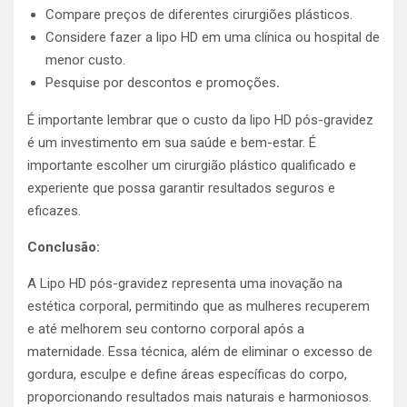
Compare preços de diferentes cirurgiões plásticos.
Considere fazer a lipo HD em uma clínica ou hospital de
menor custo.
Pesquise por descontos e promoções
.
É importante lembrar que o custo da lipo HD pós-gravidez
é um investimento em sua saúde e bem-estar. É
importante escolher um cirurgião plástico qualificado e
experiente que possa garantir resultados seguros e
eficazes.
Conclusão:
A Lipo HD pós-gravidez representa uma inovação na
estética corporal, permitindo que as mulheres recuperem
e até melhorem seu contorno corporal após a
maternidade. Essa técnica, além de eliminar o excesso de
gordura, esculpe e define áreas específicas do corpo,
proporcionando resultados mais naturais e harmoniosos.