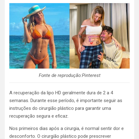
Fonte de reprodução:Pinterest
A recuperação da lipo HD geralmente dura de 2 a 4
semanas. Durante esse período, é importante seguir as
instruções do cirurgião plástico para garantir uma
recuperação segura e eficaz.
Nos primeiros dias após a cirurgia, é normal sentir dor e
desconforto. O cirurgião plástico pode prescrever